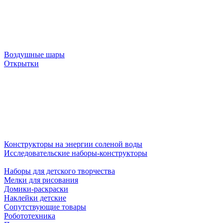
Воздушные шары
Открытки
Конструкторы на энергии соленой воды
Исследовательские наборы-конструкторы
Наборы для детского творчества
Мелки для рисования
Домики-раскраски
Наклейки детские
Сопутствующие товары
Робототехника