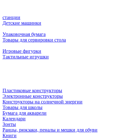
станции
Детские машинки
Упаковочная бумага
Товары для сервировки стола
Игровые фигурки
Тактильные игрушки
Пластиковые конструкторы
Электронные конструкторы
Конструкторы на солнечной энергии
Товары для школы
Бумага для акварели
Календари
Зонты
Ранцы, рюкзаки, пеналы и мешки для обуви
Книги