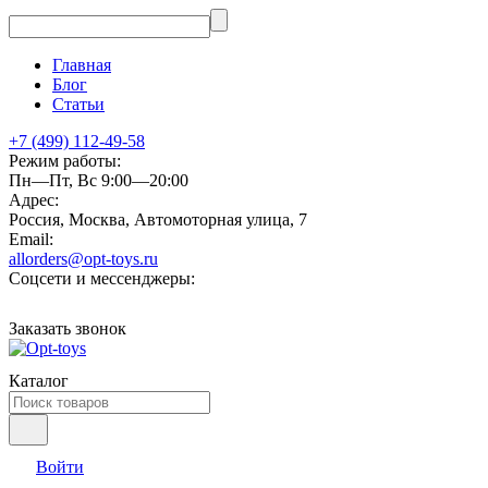
Главная
Блог
Статьи
+7 (499) 112-49-58
Режим работы:
Пн—Пт, Вс 9:00—20:00
Адрес:
Россия, Москва, Автомоторная улица, 7
Email:
allorders@opt-toys.ru
Соцсети и мессенджеры:
Заказать звонок
Каталог
Войти