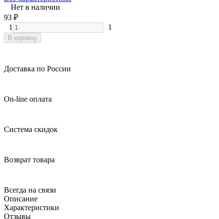
Нет в наличии
93
₽
1
1
В корзину
Доставка по России
On-line оплата
Система скидок
Возврат товара
Всегда на связи
Описание
Характеристики
Отзывы