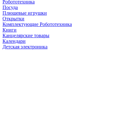
Робототехника
Посуда
Плюшевые игрушки
Открытки
Комплектующие Робототехника
Книги
Канцелярские товары
Календари
Детская электроника