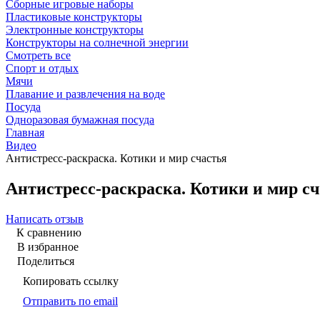
Сборные игровые наборы
Пластиковые конструкторы
Электронные конструкторы
Конструкторы на солнечной энергии
Смотреть все
Спорт и отдых
Мячи
Плавание и развлечения на воде
Посуда
Одноразовая бумажная посуда
Главная
Видео
Антистресс-раскраска. Котики и мир счастья
Антистресс-раскраска. Котики и мир с
Написать отзыв
К сравнению
В избранное
Поделиться
Копировать ссылку
Отправить по email