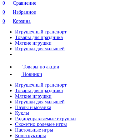
0
Сравнение
0
Избранное
0
Корзина
Игрушечный транспорт
Товары для праздника
Мягкие игрушки
Игрушки для малышей
Товары по акции
Новинки
Игрушечный транспорт
Товары для праздника
Мягкие игрушки
Игрушки для малышей
Пазлы и мозаика
Куклы
Радиоуправляемые игрушки
Сюжетно-ролевые игры
Настольные игры
Конструкторы