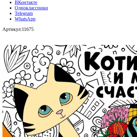
ВКонтакте
Одноклассники
Telegram
WhatsApp
Артикул:
11675