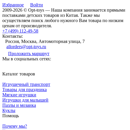
Избранное
Войти
2009-2026 © Opt-toys — Наша компания занимается прямыми
поставками детских товаров из Китая. Также мы
осуществляем поиск любого нужного Вам товара по низким
ценам от производителя.
+7 (499) 112-49-58
Контакты:
Россия, Москва, Автомоторная улица, 7
allorders@opt-toys.ru
Проложить маршрут
Мы в социальных сетях:
Каталог товаров
Игрушечный транспорт
Товары для праздника
Мягкие игрушки
Игрушки для малышей
Пазлы и мозаика
Куклы
Помощь
Почему мы?