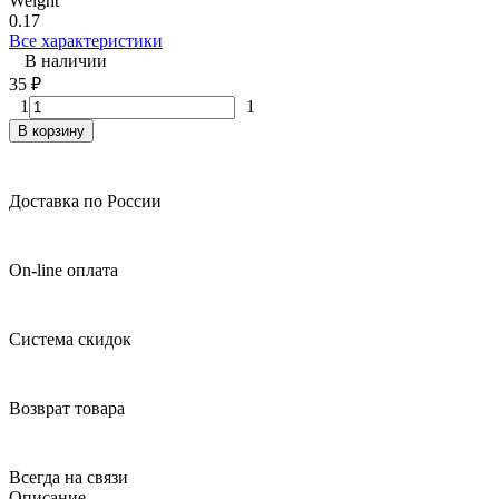
Weight
0.17
Все характеристики
В наличии
35
₽
1
1
В корзину
Доставка по России
On-line оплата
Система скидок
Возврат товара
Всегда на связи
Описание