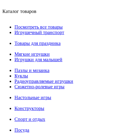
Каталог товаров
Посмотреть все товары
Игрушечный транспорт
Товары для праздника
Мягкие игрушки
Игрушки для малышей
Пазлы и мозаика
Куклы
Радиоуправляемые игрушки
Сюжетно-ролевые игры
Настольные игры
Конструкторы
Спорт и отдых
Посуда