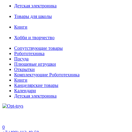
Детская электроника
Товары для школы
Книги
Хобби и творчество
Сопутствующие товары
Робототехника
Посуда
Плюшевые игрушки
Открытки
Комплектующие Робототехника
Книги
Канцелярские товары
Календари
Детская электроника
0