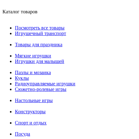
Каталог товаров
Посмотреть все товары
Игрушечный транспорт
Товары для праздника
Мягкие игрушки
Игрушки для малышей
Пазлы и мозаика
Куклы
Радиоуправляемые игрушки
Сюжетно-ролевые игры
Настольные игры
Конструкторы
Спорт и отдых
Посуда