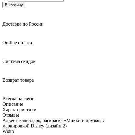
В корзину
Доставка по России
On-line оплата
Система скидок
Возврат товара
Всегда на связи
Описание
Характеристики
Отзывы
Адвент-календарь, раскраска «Микки и друзья» с
маркировкой Disney (дизайн 2)
Width