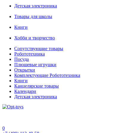
Детская электроника
Товары для школы
Книги
Хобби и творчество
Сопутствующие товары
Робототехника
Посуда
Плюшевые игрушки
Открытки
Комплектующие Робототехника
Книги
Канцелярские товары
Календари
Детская электроника
0