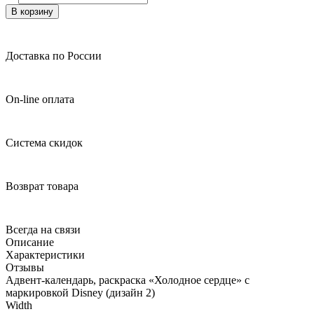
В корзину
Доставка по России
On-line оплата
Система скидок
Возврат товара
Всегда на связи
Описание
Характеристики
Отзывы
Адвент-календарь, раскраска «Холодное сердце» с
маркировкой Disney (дизайн 2)
Width