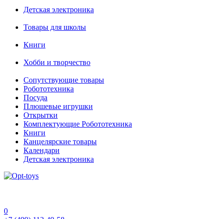
Детская электроника
Товары для школы
Книги
Хобби и творчество
Сопутствующие товары
Робототехника
Посуда
Плюшевые игрушки
Открытки
Комплектующие Робототехника
Книги
Канцелярские товары
Календари
Детская электроника
0