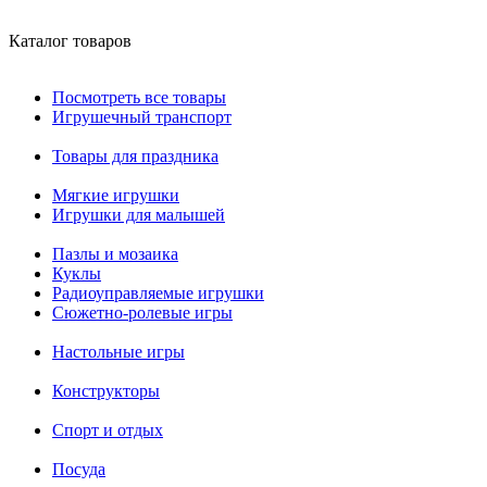
Каталог товаров
Посмотреть все товары
Игрушечный транспорт
Товары для праздника
Мягкие игрушки
Игрушки для малышей
Пазлы и мозаика
Куклы
Радиоуправляемые игрушки
Сюжетно-ролевые игры
Настольные игры
Конструкторы
Спорт и отдых
Посуда