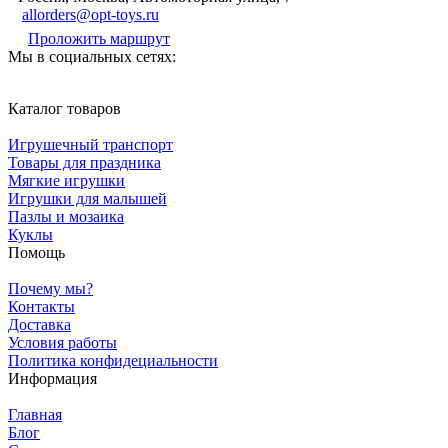
allorders@opt-toys.ru
Проложить маршрут
Мы в социальных сетях:
Каталог товаров
Игрушечный транспорт
Товары для праздника
Мягкие игрушки
Игрушки для малышей
Пазлы и мозаика
Куклы
Помощь
Почему мы?
Контакты
Доставка
Условия работы
Политика конфидециальности
Информация
Главная
Блог