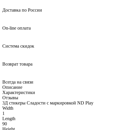
Доставка по России
On-line оплата
Система скидок
Возврат товара
Всегда на связи
Описание
Характеристики
Отзывы
3Д стикеры Сладости с маркировкой ND Play
Width
1
Length
90
Height