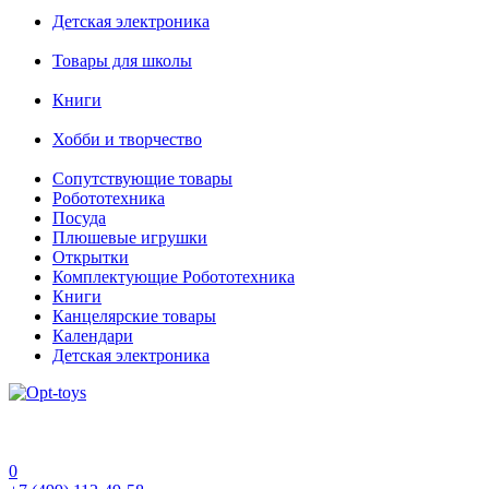
Детская электроника
Товары для школы
Книги
Хобби и творчество
Сопутствующие товары
Робототехника
Посуда
Плюшевые игрушки
Открытки
Комплектующие Робототехника
Книги
Канцелярские товары
Календари
Детская электроника
0