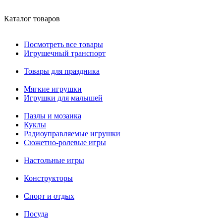
Каталог товаров
Посмотреть все товары
Игрушечный транспорт
Товары для праздника
Мягкие игрушки
Игрушки для малышей
Пазлы и мозаика
Куклы
Радиоуправляемые игрушки
Сюжетно-ролевые игры
Настольные игры
Конструкторы
Спорт и отдых
Посуда