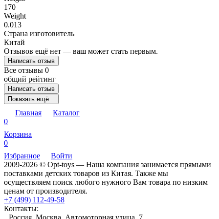
170
Weight
0.013
Страна изготовитель
Китай
Отзывов ещё нет — ваш может стать первым.
Написать отзыв
Все отзывы
0
общий рейтинг
Написать отзыв
Показать ещё
Главная
Каталог
0
Корзина
0
Избранное
Войти
2009-2026 © Opt-toys — Наша компания занимается прямыми
поставками детских товаров из Китая. Также мы
осуществляем поиск любого нужного Вам товара по низким
ценам от производителя.
+7 (499) 112-49-58
Контакты:
Россия, Москва, Автомоторная улица, 7