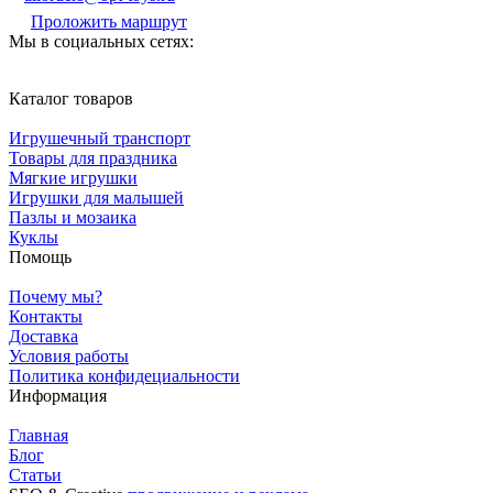
Проложить маршрут
Мы в социальных сетях:
Каталог товаров
Игрушечный транспорт
Товары для праздника
Мягкие игрушки
Игрушки для малышей
Пазлы и мозаика
Куклы
Помощь
Почему мы?
Контакты
Доставка
Условия работы
Политика конфидециальности
Информация
Главная
Блог
Статьи