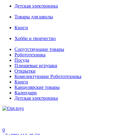
Детская электроника
Товары для школы
Книги
Хобби и творчество
Сопутствующие товары
Робототехника
Посуда
Плюшевые игрушки
Открытки
Комплектующие Робототехника
Книги
Канцелярские товары
Календари
Детская электроника
0