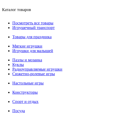
Каталог товаров
Посмотреть все товары
Игрушечный транспорт
Товары для праздника
Мягкие игрушки
Игрушки для малышей
Пазлы и мозаика
Куклы
Радиоуправляемые игрушки
Сюжетно-ролевые игры
Настольные игры
Конструкторы
Спорт и отдых
Посуда