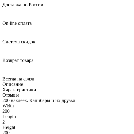
Доставка по России
On-line оплата
Система скидок
Возврат товара
Всегда на связи
Описание
Характеристики
Отзывы
200 наклеек. Капибары и их друзья
Width
200
Length
2
Height
200