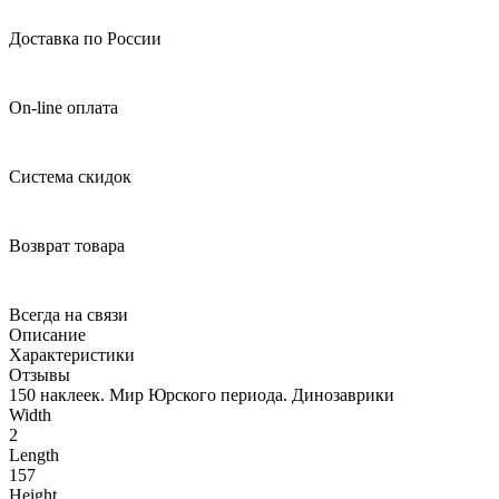
Доставка по России
On-line оплата
Система скидок
Возврат товара
Всегда на связи
Описание
Характеристики
Отзывы
150 наклеек. Мир Юрского периода. Динозаврики
Width
2
Length
157
Height