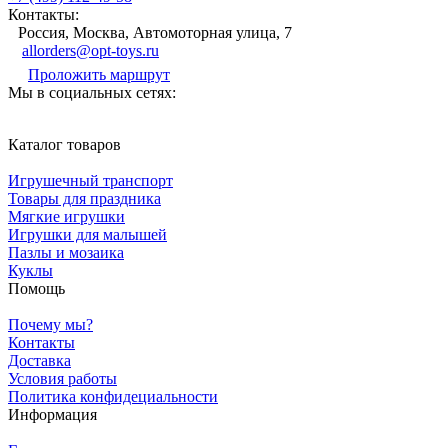
Контакты:
Россия, Москва, Автомоторная улица, 7
allorders@opt-toys.ru
Проложить маршрут
Мы в социальных сетях:
Каталог товаров
Игрушечный транспорт
Товары для праздника
Мягкие игрушки
Игрушки для малышей
Пазлы и мозаика
Куклы
Помощь
Почему мы?
Контакты
Доставка
Условия работы
Политика конфидециальности
Информация