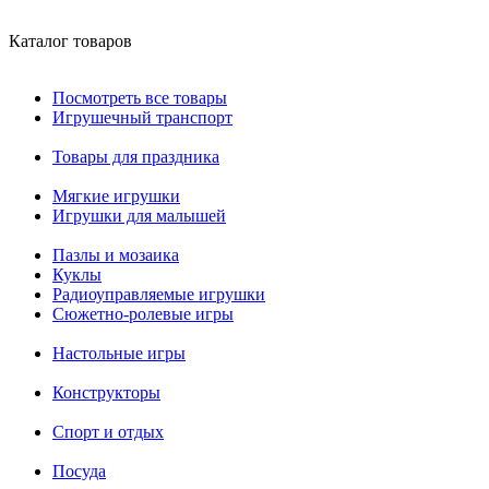
Каталог товаров
Посмотреть все товары
Игрушечный транспорт
Товары для праздника
Мягкие игрушки
Игрушки для малышей
Пазлы и мозаика
Куклы
Радиоуправляемые игрушки
Сюжетно-ролевые игры
Настольные игры
Конструкторы
Спорт и отдых
Посуда