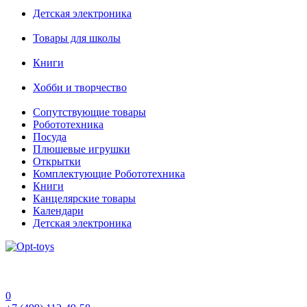
Детская электроника
Товары для школы
Книги
Хобби и творчество
Сопутствующие товары
Робототехника
Посуда
Плюшевые игрушки
Открытки
Комплектующие Робототехника
Книги
Канцелярские товары
Календари
Детская электроника
0