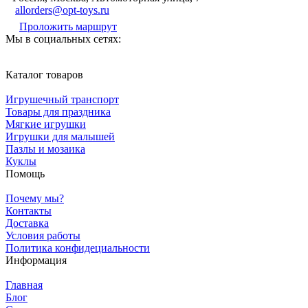
allorders@opt-toys.ru
Проложить маршрут
Мы в социальных сетях:
Каталог товаров
Игрушечный транспорт
Товары для праздника
Мягкие игрушки
Игрушки для малышей
Пазлы и мозаика
Куклы
Помощь
Почему мы?
Контакты
Доставка
Условия работы
Политика конфидециальности
Информация
Главная
Блог