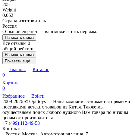
205
Weight
0.052
Страна изготовитель
Россия
Отзывов ещё нет — ваш может стать первым.
Написать отзыв
Все отзывы
0
общий рейтинг
Написать отзыв
Показать ещё
Главная
Каталог
0
Корзина
0
Избранное
Войти
2009-2026 © Opt-toys — Наша компания занимается прямыми
поставками детских товаров из Китая. Также мы
осуществляем поиск любого нужного Вам товара по низким
ценам от производителя.
+7 (499) 112-49-58
Контакты:
Россия, Москва, Автомоторная улица, 7