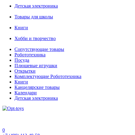
Детская электроника
Товары для школы
Книги
Хобби и творчество
Сопутствующие товары
Робототехника
Посуда
Плюшевые игрушки
Открытки
Комплектующие Робототехника
Книги
Канцелярские товары
Календари
Детская электроника
0