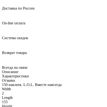
Доставка по России
On-line оплата
Система скидок
Возврат товара
Всегда на связи
Описание
Характеристики
Отзывы
150 наклеек. L.O.L. Вместе навсегда
Width
2
Length
155
Height