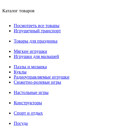
Каталог товаров
Посмотреть все товары
Игрушечный транспорт
Товары для праздника
Мягкие игрушки
Игрушки для малышей
Пазлы и мозаика
Куклы
Радиоуправляемые игрушки
Сюжетно-ролевые игры
Настольные игры
Конструкторы
Спорт и отдых
Посуда