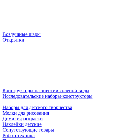
Воздушные шары
Открытки
Конструкторы на энергии соленой воды
Исследовательские наборы-конструкторы
Наборы для детского творчества
Мелки для рисования
Домики-раскраски
Наклейки детские
Сопутствующие товары
Робототехника