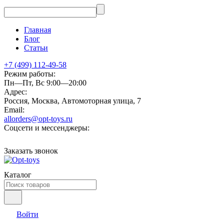
Главная
Блог
Статьи
+7 (499) 112-49-58
Режим работы:
Пн—Пт, Вс 9:00—20:00
Адрес:
Россия, Москва, Автомоторная улица, 7
Email:
allorders@opt-toys.ru
Соцсети и мессенджеры:
Заказать звонок
Каталог
Войти