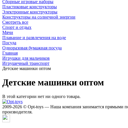
Сборные игровые наборы
Пластиковые конструкторы
Электронные конструкторы
Конструкторы на солнечной энергии
Смотреть все
Спорт и отдых
Мячи
Плавание и развлечения на воде
Посуда
Одноразовая бумажная посуда
Главная
Игрушки для мальчиков
Игрушечный транспорт
Детские машинки оптом
Детские машинки оптом
В этой категории нет ни одного товара.
2009-2026 © Opt-toys — Наша компания занимается прямыми по
производителя.