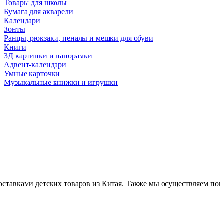
Товары для школы
Бумага для акварели
Календари
Зонты
Ранцы, рюкзаки, пеналы и мешки для обуви
Книги
3Д картинки и панорамки
Адвент-календари
Умные карточки
Музыкальные книжки и игрушки
ставками детских товаров из Китая. Также мы осуществляем по