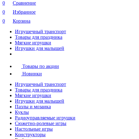
0
Сравнение
0
Избранное
0
Корзина
Игрушечный транспорт
Товары для праздника
Мягкие игрушки
Игрушки для малышей
Товары по акции
Новинки
Игрушечный транспорт
Товары для праздника
Мягкие игрушки
Игрушки для малышей
Пазлы и мозаика
Куклы
Радиоуправляемые игрушки
Сюжетно-ролевые игры
Настольные игры
Конструкторы