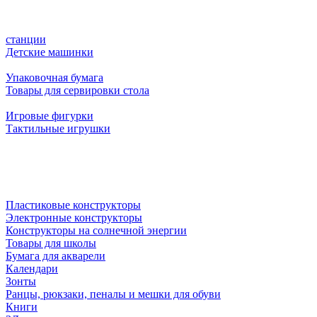
станции
Детские машинки
Упаковочная бумага
Товары для сервировки стола
Игровые фигурки
Тактильные игрушки
Пластиковые конструкторы
Электронные конструкторы
Конструкторы на солнечной энергии
Товары для школы
Бумага для акварели
Календари
Зонты
Ранцы, рюкзаки, пеналы и мешки для обуви
Книги