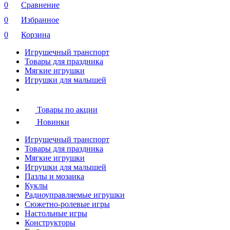
0
Сравнение
0
Избранное
0
Корзина
Игрушечный транспорт
Товары для праздника
Мягкие игрушки
Игрушки для малышей
Товары по акции
Новинки
Игрушечный транспорт
Товары для праздника
Мягкие игрушки
Игрушки для малышей
Пазлы и мозаика
Куклы
Радиоуправляемые игрушки
Сюжетно-ролевые игры
Настольные игры
Конструкторы