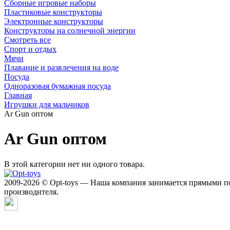
Сборные игровые наборы
Пластиковые конструкторы
Электронные конструкторы
Конструкторы на солнечной энергии
Смотреть все
Спорт и отдых
Мячи
Плавание и развлечения на воде
Посуда
Одноразовая бумажная посуда
Главная
Игрушки для мальчиков
Ar Gun оптом
Ar Gun оптом
В этой категории нет ни одного товара.
2009-2026 © Opt-toys — Наша компания занимается прямыми по
производителя.