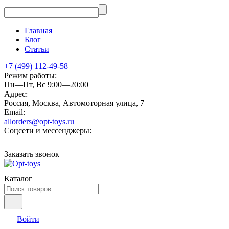
Главная
Блог
Статьи
+7 (499) 112-49-58
Режим работы:
Пн—Пт, Вс 9:00—20:00
Адрес:
Россия, Москва, Автомоторная улица, 7
Email:
allorders@opt-toys.ru
Соцсети и мессенджеры:
Заказать звонок
Каталог
Войти