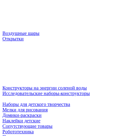
Воздушные шары
Открытки
Конструкторы на энергии соленой воды
Исследовательские наборы-конструкторы
Наборы для детского творчества
Мелки для рисования
Домики-раскраски
Наклейки детские
Сопутствующие товары
Робототехника